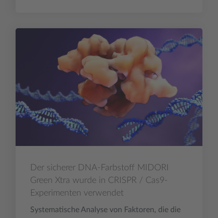
Der sicherer DNA-Farbstoff MIDORI
Green Xtra wurde in CRISPR / Cas9-
Experimenten verwendet
Systematische Analyse von Faktoren, die die