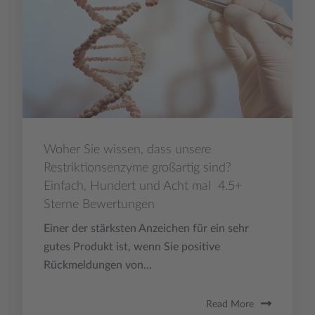
Woher Sie wissen, dass unsere
Restriktionsenzyme großartig sind?
Einfach, Hundert und Acht mal 4.5+
Sterne Bewertungen
Einer der stärksten Anzeichen für ein sehr
gutes Produkt ist, wenn Sie positive
Rückmeldungen von...
Read More