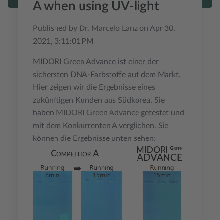
A when using UV-light
Published by
Dr. Marcelo Lanz
on
Apr 30,
2021, 3:11:01 PM
MIDORI Green Advance ist einer der
sichersten DNA-Farbstoffe auf dem Markt.
Hier zeigen wir die Ergebnisse eines
zukünftigen Kunden aus Südkorea. Sie
haben
MIDORI Green Advance
getestet und
mit dem Konkurrenten A verglichen. Sie
können die Ergebnisse unten sehen: