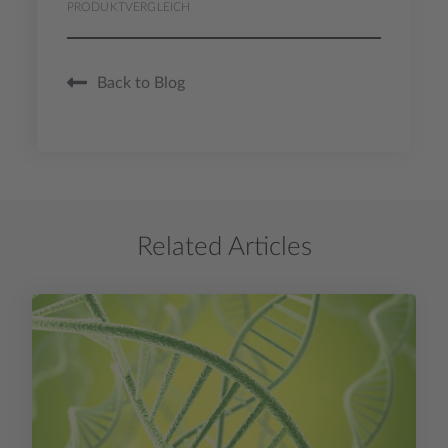
PRODUKTVERGLEICH
Back to Blog
Related Articles