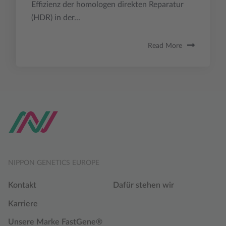
Effizienz der homologen direkten Reparatur
(HDR) in der...
Read More
NIPPON GENETICS EUROPE
Kontakt
Dafür stehen wir
Karriere
Unsere Marke FastGene®