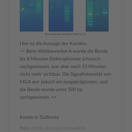
Hier ist die Aussage des Kunden:
>> Beim Wettbewerber A wurde die Bande
bis 8 Minuten Elektrophorese schwach
nachgewiesen, war aber nach 15 Minuten
nicht mehr sichtbar. Die Signalintensität von
MGA war jedoch am ausgeprägtesten, und
die Bande wurde unter 500 bp
nachgewiesen. <<
Kunde in Südkorea
TAGS:
MIDORI
,
DNA ELEKTROPHORESE
,