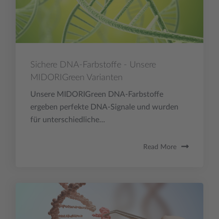
Sichere DNA-Farbstoffe - Unsere
MIDORIGreen Varianten
Unsere MIDORIGreen DNA-Farbstoffe
ergeben perfekte DNA-Signale und wurden
für unterschiedliche...
Read More