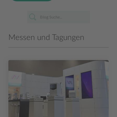
Messen und Tagungen