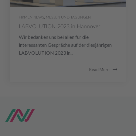
FIRMEN NEWS
,
MESSEN UND TAGUNGEN
LABVOLUTION 2023 in Hannover
Wir bedanken uns bei allen für die
interessanten Gespräche auf der diesjährigen
LABVOLUTION 2023 in...
Read More