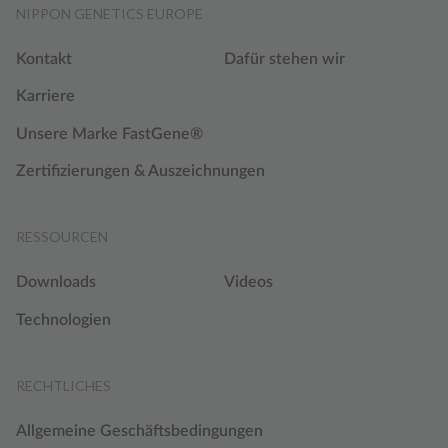
NIPPON GENETICS EUROPE
Kontakt
Dafür stehen wir
Karriere
Unsere Marke FastGene®
Zertifizierungen & Auszeichnungen
RESSOURCEN
Downloads
Videos
Technologien
RECHTLICHES
Allgemeine Geschäftsbedingungen