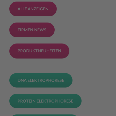
ALLE ANZEIGEN
FIRMEN NEWS
PRODUKTNEUHEITEN
DNA ELEKTROPHORESE
PROTEIN ELEKTROPHORESE